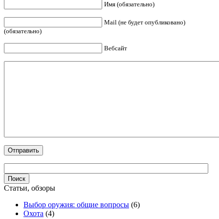
Имя (обязательно)
Mail (не будет опубликовано)
(обязательно)
Вебсайт
Статьи, обзоры
Выбор оружия: общие вопросы
(6)
Охота
(4)