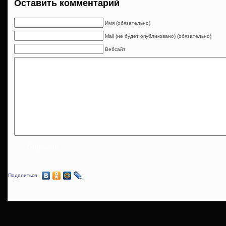
Оставить комментарий
Имя (обязательно)
Mail (не будет опубликовано) (обязательно)
Вебсайт
Поделиться