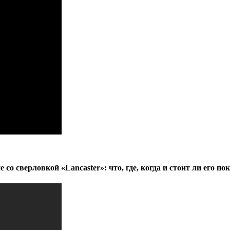
 со сверловкой «Lancaster»: что, где, когда и стоит ли его по