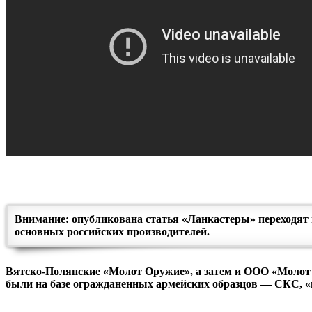
Внимание: опубликована статья
«Ланкастеры» переходят 
основных российских производителей.
Вятско-Полянские «Молот Оружие», а затем и ООО «Молот А
были на базе огражданенных армейских образцов — СКС, «