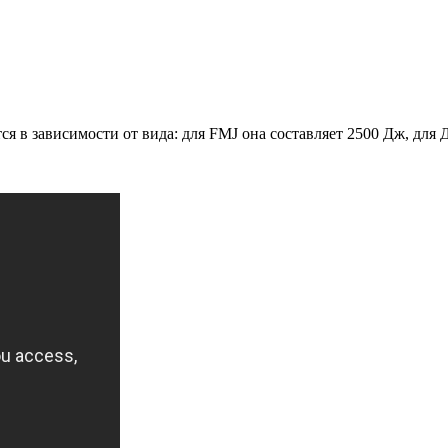
тся в зависимости от вида: для FMJ она составляет 2500 Дж, для