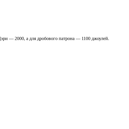
 Дэри — 2000, а для дробового патрона — 1100 джоулей.