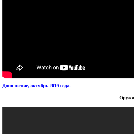
Дополнение, октябрь 2019 года.
Оружие