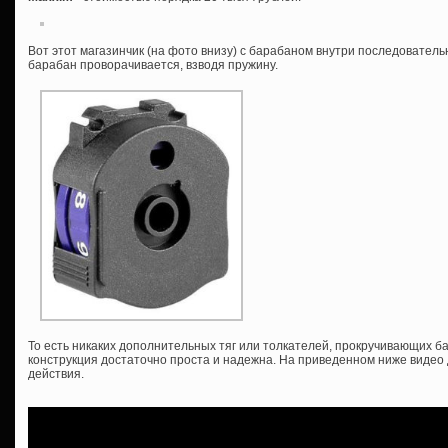
Вот этот магазинчик (на фото внизу) с барабаном внутри последователь
барабан проворачивается, взводя пружину.
То есть никаких дополнительных тяг или толкателей, прокручивающих ба
конструкция достаточно проста и надежна. На приведенном ниже видео
действия.