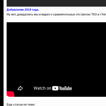
Добавление 2019 года.
Ну вот, дождались мы и видео о сравнительных отстрелах TG3 и «Ти
Еще статьи по теме: