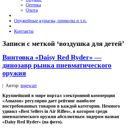
Оптика
Охота
Оружейные курьезы, приколы и т.п.
Контакты
Записи с меткой ‘воздушка для детей’
Винтовка «Daisy Red Ryder» —
динозавр рынка пневматического
оружия
|
Автор:
ingewarr
Крупнейший в мире портал электронной коммерции
«Amazon» регулярно дает рейтинг наиболее
востребованных товаров в каждой категории. Немного
удивил «Best Sellers in Air Rifles», в котором среди
пневматического оружия абсолютным лидером назван
«Daisy Red Ryder» (на фото).