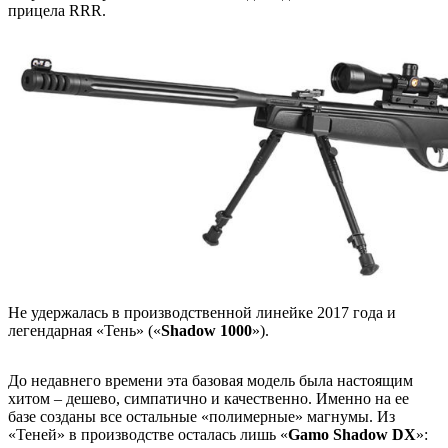
прицела RRR.
Не удержалась в производственной линейке 2017 года и
легендарная «Тень» («
Shadow 1000
»).
До недавнего времени эта базовая модель была настоящим
хитом – дешево, симпатично и качественно. Именно на ее
базе созданы все остальные «полимерные» магнумы. Из
«Теней» в производстве осталась лишь «
Gamo Shadow DX
»: