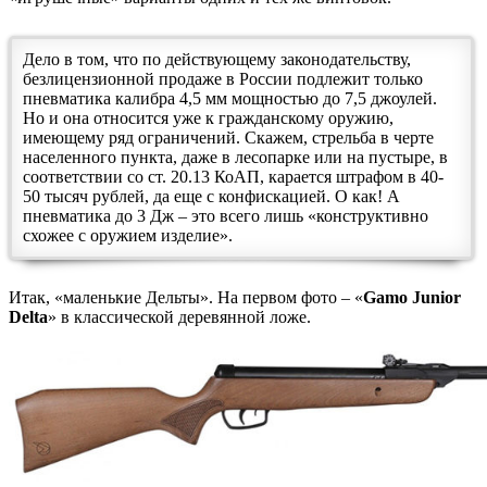
Дело в том, что по действующему законодательству,
безлицензионной продаже в России подлежит только
пневматика калибра 4,5 мм мощностью до 7,5 джоулей.
Но и она относится уже к гражданскому оружию,
имеющему ряд ограничений. Скажем, стрельба в черте
населенного пункта, даже в лесопарке или на пустыре, в
соответствии со ст. 20.13 КоАП, карается штрафом в 40-
50 тысяч рублей, да еще с конфискацией. О как! А
пневматика до 3 Дж – это всего лишь «конструктивно
схожее с оружием изделие».
Итак, «маленькие Дельты». На первом фото – «
Gamo
Junior
Delta
» в классической деревянной ложе.