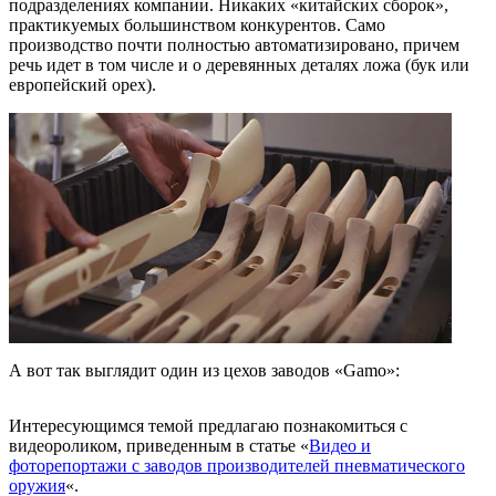
подразделениях компании. Никаких «китайских сборок»,
практикуемых большинством конкурентов. Само
производство почти полностью автоматизировано, причем
речь идет в том числе и о деревянных деталях ложа (бук или
европейский орех).
А вот так выглядит один из цехов заводов «Gamo»:
Интересующимся темой предлагаю познакомиться с
видеороликом, приведенным в статье «
Видео и
фоторепортажи с заводов производителей пневматического
оружия
«.