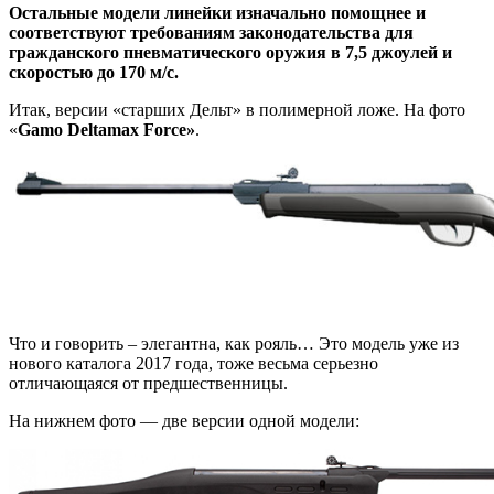
Остальные модели линейки изначально помощнее и
соответствуют требованиям законодательства для
гражданского пневматического оружия в 7,5 джоулей и
скоростью до 170 м/с.
Итак, версии «старших Дельт» в полимерной ложе. На фото
«
Gamo
Deltamax
Force»
.
Что и говорить – элегантна, как рояль… Это модель уже из
нового каталога 2017 года, тоже весьма серьезно
отличающаяся от предшественницы.
На нижнем фото — две версии одной модели: