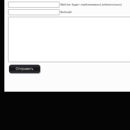
Mail (не будет опубликовано) (обязательно)
Вебсайт