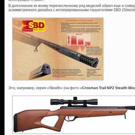
В дополнение ко всему перечисленному ряд моделей обрел еще и сове
асимметричного дизайна с интегрированными глушителями SBD (Silencing
Это, например, серия «Stealth» (на фото «
Crosman Trail NP2 Stealth Wo