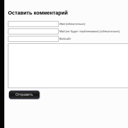
Оставить комментарий
Имя (обязательно)
Mail (не будет опубликовано) (обязательно)
Вебсайт