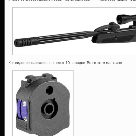
Как видно из названия, он несет 10 зарядов. Вот в этом магазине: