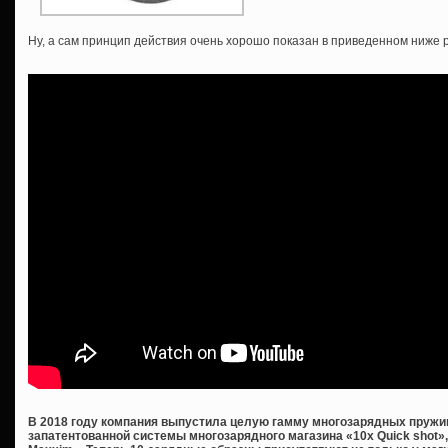
Ну, а сам принцип действия очень хорошо показан в приведенном ниже 
В 2018 году компания выпустила целую гамму многозарядных пружи
запатентованной системы многозарядного магазина «10x Quick shot»,