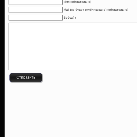
Имя (обязательно)
Mail (не будет опубликовано) (обязательно)
Вебсайт