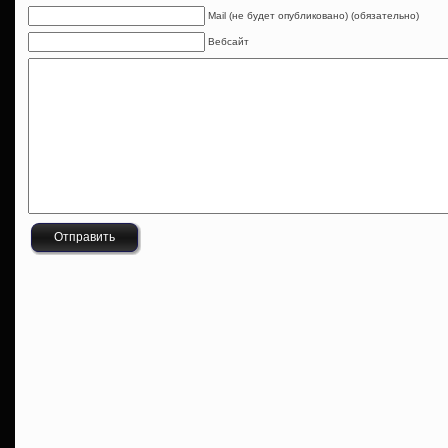
Mail (не будет опубликовано) (обязательно)
Вебсайт