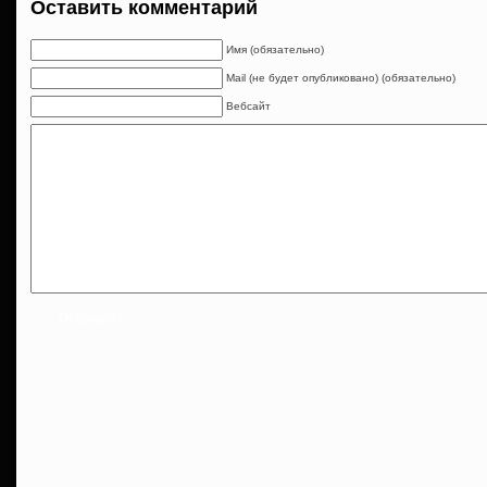
Оставить комментарий
Имя (обязательно)
Mail (не будет опубликовано) (обязательно)
Вебсайт