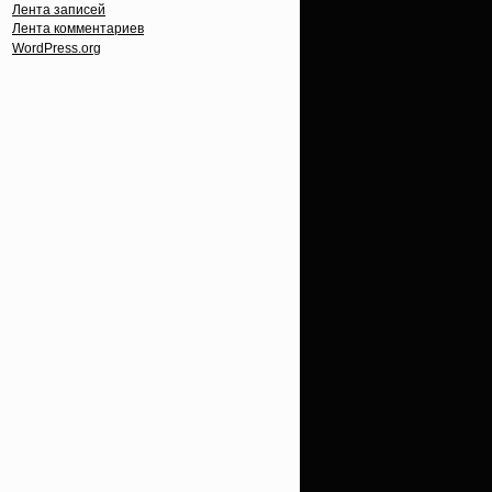
Лента записей
Лента комментариев
WordPress.org