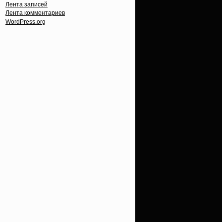
Лента записей
Лента комментариев
WordPress.org