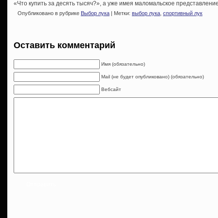
«Что купить за десять тысяч?», а уже имея маломальское представление
Опубликовано в рубрике
Выбор лука
| Метки:
выбор лука
,
спортивный лук
Оставить комментарий
Имя (обязательно)
Mail (не будет опубликовано) (обязательно)
Вебсайт