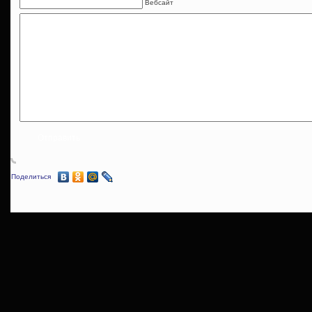
Вебсайт
Поделиться