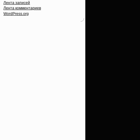
Лента записей
Лента комментариев
WordPress.org