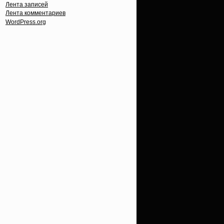
Лента записей
Лента комментариев
WordPress.org