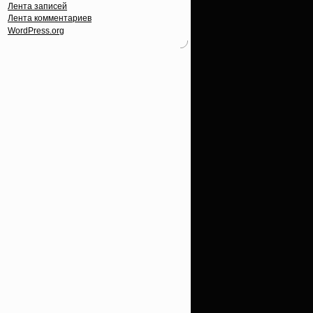
Лента записей
Лента комментариев
WordPress.org