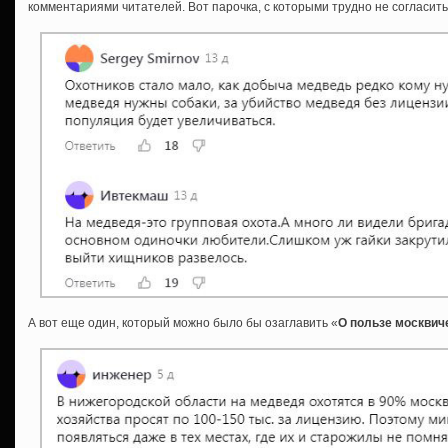
комментариями читателей. Вот парочка, с которыми трудно не согласить
А вот еще один, который можно было бы озаглавить «
О пользе москвич