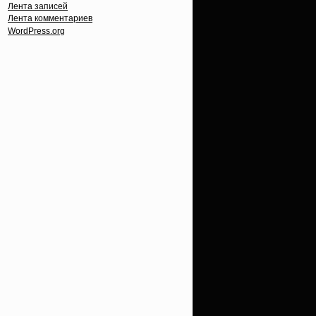
Лента записей
Лента комментариев
WordPress.org