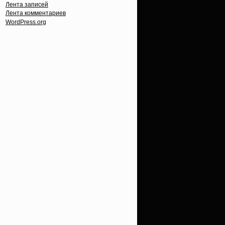
Лента записей
Лента комментариев
WordPress.org