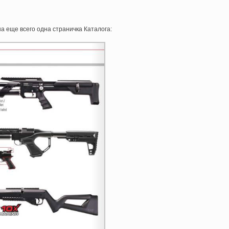
 еще всего одна страничка Каталога: