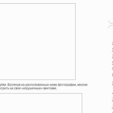
рубки. Взглянув на расположенные ниже фотографии, многие
отреть на свои «игрушечные» винтовки.