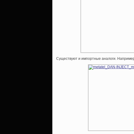
Существуют и импортные аналоги. Например, D