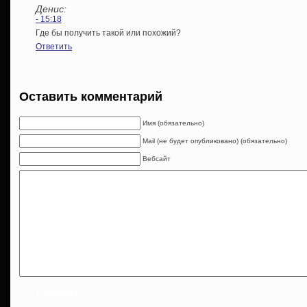
Денис:
- 15:18
Где бы получить такой или похожий?
Ответить
Оставить комментарий
Имя (обязательно)
Mail (не будет опубликовано) (обязательно)
Вебсайт