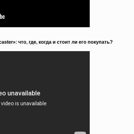
ter»: что, где, когда и стоит ли его покупать?