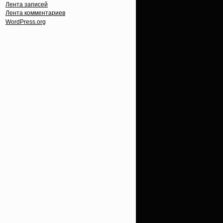
Лента записей
Лента комментариев
WordPress.org