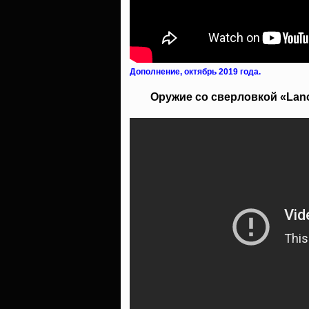
Дополнение, октябрь 2019 года.
Оружие со сверловкой «Lancas