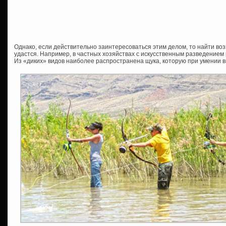
Однако, если действительно заинтересоваться этим делом, то найти в
удастся. Например, в частных хозяйствах с искусственным разведением 
Из «диких» видов наиболее распространена щука, которую при умении в