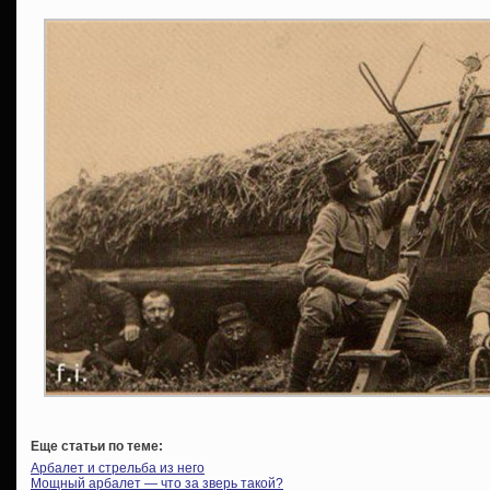
Еще статьи по теме:
Арбалет и стрельба из него
Мощный арбалет — что за зверь такой?