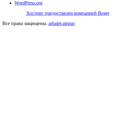
WordPress.org
Хостинг предоставлен компанией Beget
Все права защищены.
arbalet-airgun