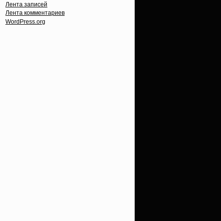
Лента записей
Лента комментариев
WordPress.org