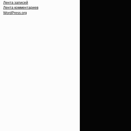
Лента записей
Лента комментариев
WordPress.org