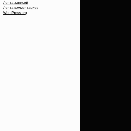
Лента записей
Лента комментариев
WordPress.org