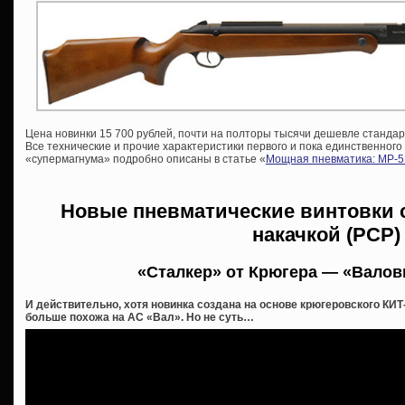
Цена новинки 15 700 рублей, почти на полторы тысячи дешевле стандарт
Все технические и прочие характеристики первого и пока единственного
«супермагнума» подробно описаны в статье «
Мощная пневматика: МР-5
Новые пневматические винтовки 
накачкой (PCP)
«Сталкер» от Крюгера — «Валов
И действительно, хотя новинка создана на основе крюгеровского КИТ
больше похожа на АС «Вал». Но не суть…