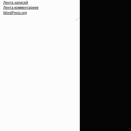
Лента записей
Лента комментариев
WordPress.org