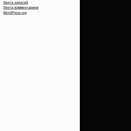
Лента записей
Лента комментариев
WordPress.org