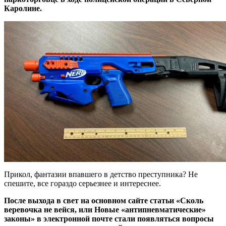
Каролине.
Прикол, фантазии впавшего в детство преступника? Не
спешите, все гораздо серьезнее и интереснее.
После выхода в свет на основном сайте статьи «Сколь
веревочка не вейся, или Новые «антипневматические»
законы» в электронной почте стали появляться вопросы