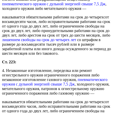
пневматического оружия с дульной энергией свыше 7,5 Дж
,
холодного оружия либо метательного оружия —
наказывается обязательными работами на срок до четырехсот
восьмидесяти часов, либо исправительными работами на срок
от одного года до двух лет, либо ограничением свободы на
срок до двух лет, либо принудительными работами на срок до
двух лет, либо арестом на срок от трех до шести месяцев, либо
лишением свободы на срок до четырех лет
со штрафом в
размере до восьмидесяти тысяч рублей или в размере
заработной платы или иного дохода осужденного за период до
шести месяцев или без такового.
Ст. 223:
4. Незаконные изготовление, переделка или ремонт
огнестрельного оружия ограниченного поражения либо
незаконное изготовление газового оружия,
пневматического
оружия с дульной энергией свыше 7,5 Дж
, холодного оружия,
метательного оружия, патронов к огнестрельному оружию
ограниченного поражения либо газовому оружию —
наказывается обязательными работами на срок до четырехсот
восьмидесяти часов, либо исправительными работами на срок
от одного года до двух лет, либо ограничением свободы на