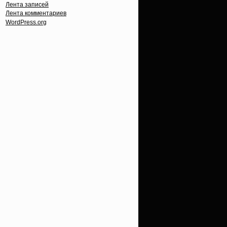
Лента записей
Лента комментариев
WordPress.org