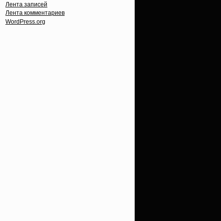
Лента записей
Лента комментариев
WordPress.org