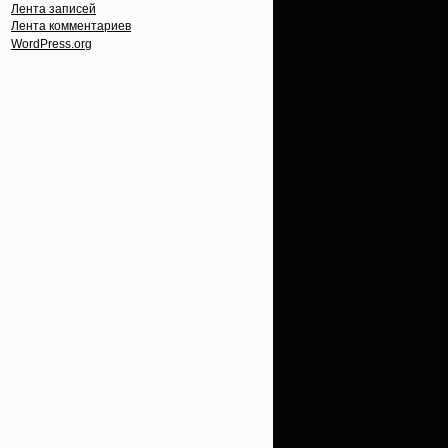
Лента записей
Лента комментариев
WordPress.org