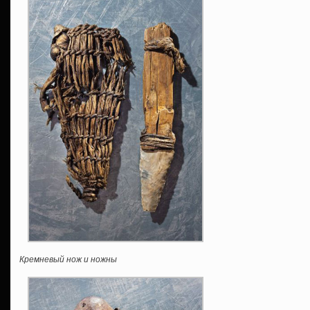
Кремневый нож и ножны