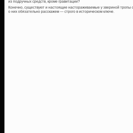
из подручных средств, кроме гравитации?
Конечно, существуют и настоящие настораживаемые у звериной тропы 
о них обязательно расскажем — строго в историческом ключе.