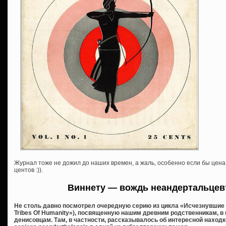
Журнал тоже не дожил до наших времен, а жаль, особенно если бы цена
центов :)).
Виннету — вождь неандертальцев
Не столь давно посмотрел очередную серию из цикла «Исчезнувшие 
Tribes Of Humanity»), посвященную нашим древним родственникам, 
денисовцам. Там, в частности, рассказывалось об интересной находк