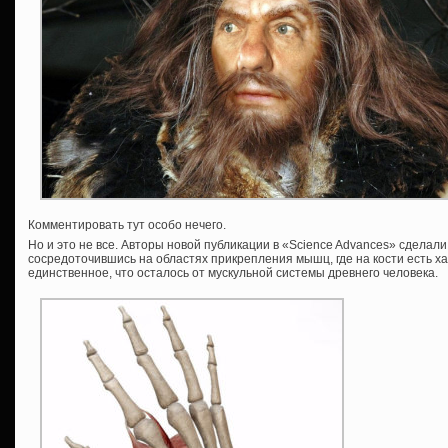
Комментировать тут особо нечего.
Но и это не все. Авторы новой публикации в «Science Advances» сделал
сосредоточившись на областях прикрепления мышц, где на кости есть 
единственное, что осталось от мускульной системы древнего человека.