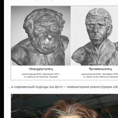
… и современный подходы (на фото — компьютерная реконструкция обл