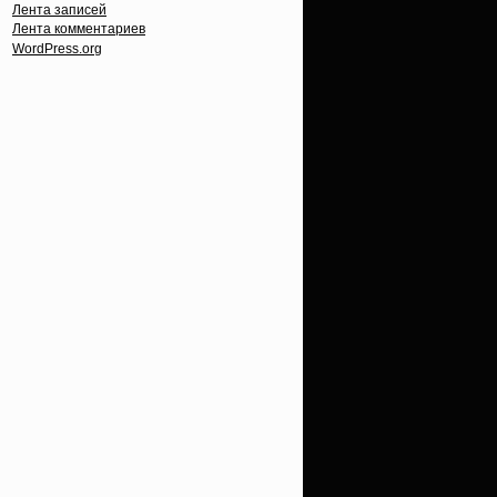
Лента записей
Лента комментариев
WordPress.org