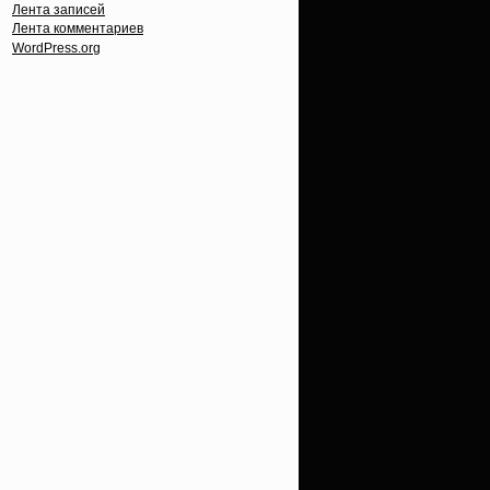
Лента записей
Лента комментариев
WordPress.org