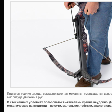
При этом усилие взвода, согласно законам механики, уменьшается вдвое,
амплитуда движения рук.
В стесненных условиях пользоваться «кабелем» крайне неудобно. 
механические натяжители – по сути, маленькие лебедки, аналоги ср