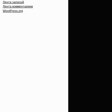
Лента записей
Лента комментариев
WordPress.org