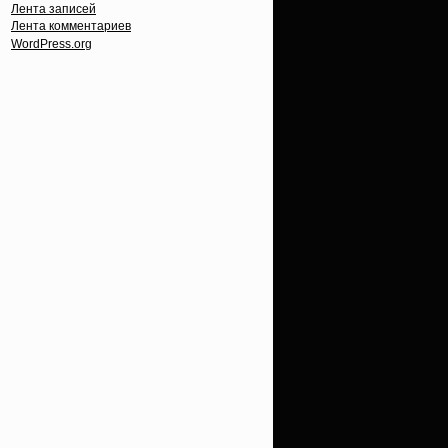
Лента записей
Лента комментариев
WordPress.org