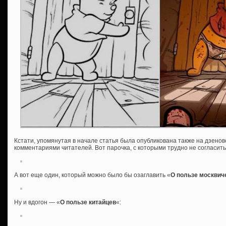
Кстати, упомянутая в начале статья была опубликована также на дзенов
комментариями читателей. Вот парочка, с которыми трудно не согласить
А вот еще один, который можно было бы озаглавить «
О пользе москвич
Ну и вдогон — «
О пользе китайцев
«: