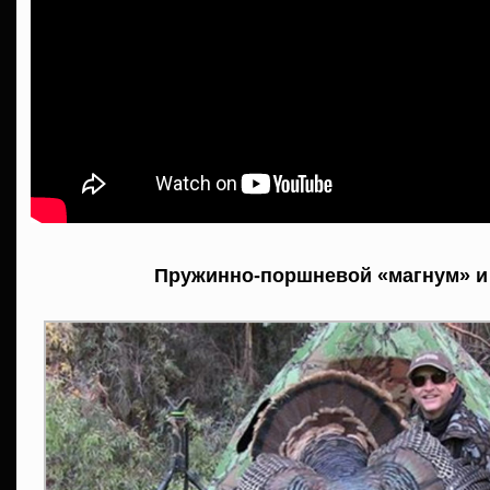
Пружинно-поршневой «магнум» и 