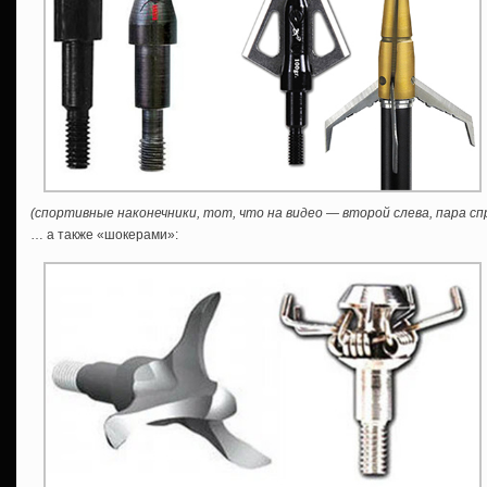
(спортивные наконечники, тот, что на видео — второй слева, пара с
… а также «шокерами»: