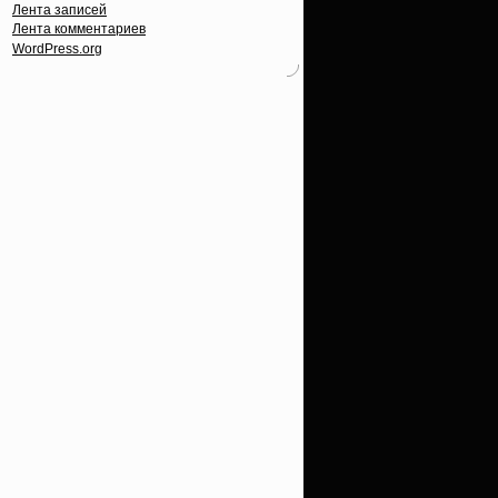
Лента записей
Лента комментариев
WordPress.org