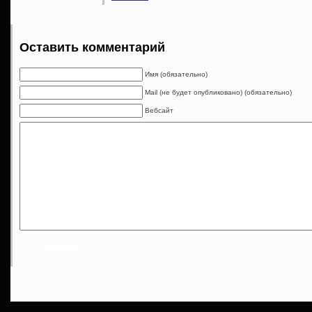
Оставить комментарий
Имя (обязательно)
Mail (не будет опубликовано) (обязательно)
Вебсайт